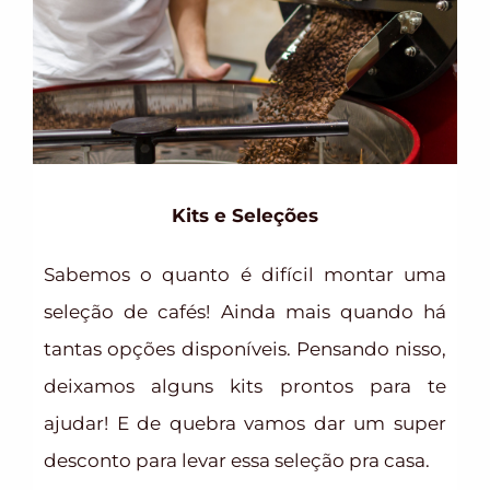
Kits e Seleções
Sabemos o quanto é difícil montar uma
seleção de cafés! Ainda mais quando há
tantas opções disponíveis. Pensando nisso,
deixamos alguns kits prontos para te
ajudar! E de quebra vamos dar um super
desconto para levar essa seleção pra casa.