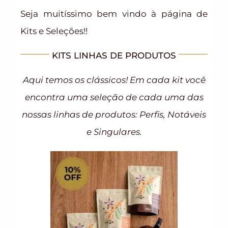
Seja muitíssimo bem vindo à página de
Kits e Seleções!!
KITS LINHAS DE PRODUTOS
Aqui temos os clássicos! Em cada kit você
encontra uma seleção de cada uma das
nossas linhas de produtos: Perfis, Notáveis
e Singulares.