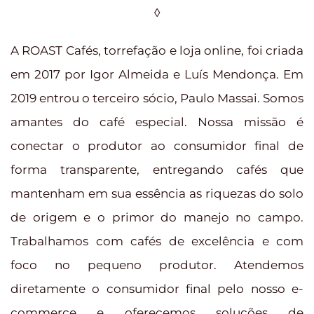
◊
A ROAST Cafés, torrefação e loja online, foi criada
em 2017 por Igor Almeida e Luís Mendonça. Em
2019 entrou o terceiro sócio, Paulo Massai. Somos
amantes do café especial. Nossa missão é
conectar o produtor ao consumidor final de
forma transparente, entregando cafés que
mantenham em sua essência as riquezas do solo
de origem e o primor do manejo no campo.
Trabalhamos com cafés de excelência e com
foco no pequeno produtor. Atendemos
diretamente o consumidor final pelo nosso e-
commerce e oferecemos soluções de