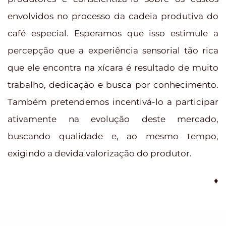
envolvidos no processo da cadeia produtiva do
café especial. Esperamos que isso estimule a
percepção que a experiência sensorial tão rica
que ele encontra na xícara é resultado de muito
trabalho, dedicação e busca por conhecimento.
Também pretendemos incentivá-lo a participar
ativamente na evolução deste mercado,
buscando qualidade e, ao mesmo tempo,
exigindo a devida valorização do produtor.
♦