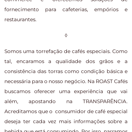
fornecimento para cafeterias, empórios e
restaurantes.
◊
Somos uma torrefação de cafés especiais. Como
tal, encaramos a qualidade dos grãos e a
consistência das torras como condição básica e
necessária para o nosso negócio. Na ROAST Cafés
buscamos oferecer uma experiência que vai
além, apostando na TRANSPARÊNCIA.
Acreditamos que o consumidor de café especial
deseja ter cada vez mais informações sobre a
bebida que está consumindo. Por isso, narramos