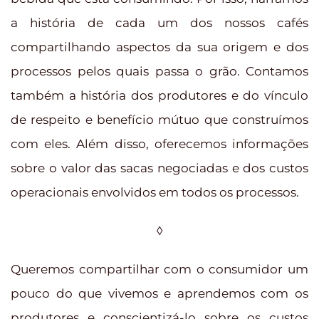
a história de cada um dos nossos cafés
compartilhando aspectos da sua origem e dos
processos pelos quais passa o grão. Contamos
também a história dos produtores e do vínculo
de respeito e benefício mútuo que construímos
com eles. Além disso, oferecemos informações
sobre o valor das sacas negociadas e dos custos
operacionais envolvidos em todos os processos.
◊
Queremos compartilhar com o consumidor um
pouco do que vivemos e aprendemos com os
produtores e conscientizá-lo sobre os custos