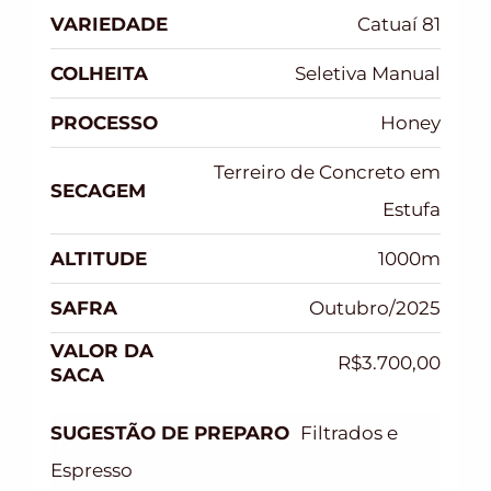
VARIEDADE
Catuaí 81
COLHEITA
Seletiva Manual
PROCESSO
Honey
Terreiro de Concreto em
SECAGEM
Estufa
ALTITUDE
1000m
SAFRA
Outubro/2025
VALOR DA
R$3.700,00
SACA
SUGESTÃO DE PREPARO
Filtrados e
Espresso