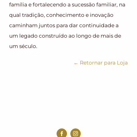
família e fortalecendo a sucessão familiar, na
qual tradição, conhecimento e inovação
caminham juntos para dar continuidade a
um legado construído ao longo de mais de
um século.
← Retornar para Loja