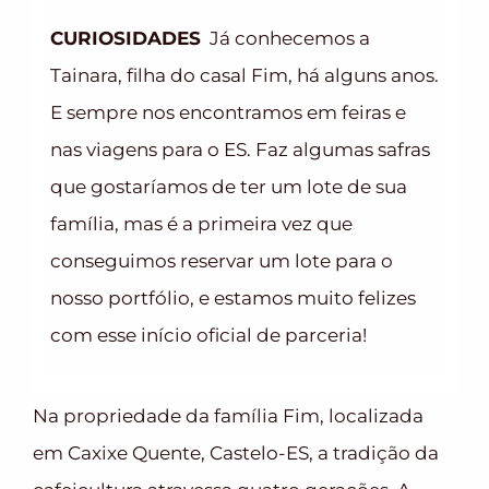
CURIOSIDADES
Já conhecemos a
Tainara, filha do casal Fim, há alguns anos.
E sempre nos encontramos em feiras e
nas viagens para o ES. Faz algumas safras
que gostaríamos de ter um lote de sua
família, mas é a primeira vez que
conseguimos reservar um lote para o
nosso portfólio, e estamos muito felizes
com esse início oficial de parceria!
Na propriedade da família Fim, localizada
em Caxixe Quente, Castelo-ES, a tradição da