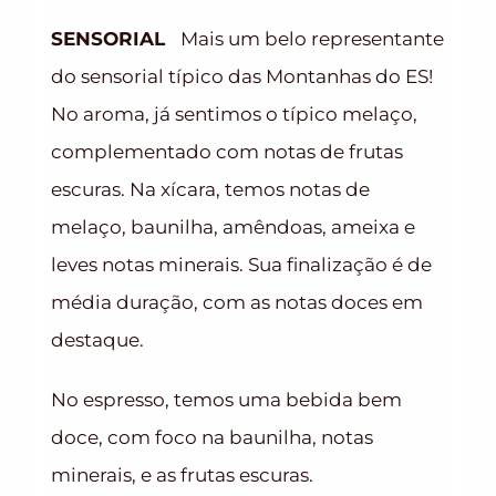
SENSORIAL
Mais um belo representante
do sensorial típico das Montanhas do ES!
No aroma, já sentimos o típico melaço,
complementado com notas de frutas
escuras. Na xícara, temos notas de
melaço, baunilha, amêndoas, ameixa e
leves notas minerais. Sua finalização é de
média duração, com as notas doces em
destaque.
No espresso, temos uma bebida bem
doce, com foco na baunilha, notas
minerais, e as frutas escuras.