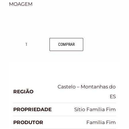
MOAGEM
COMPRAR
Castelo – Montanhas do
REGIÃO
ES
PROPRIEDADE
Sítio Família Fim
PRODUTOR
Família Fim