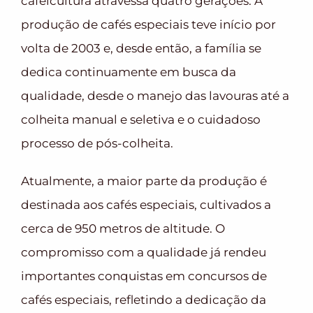
cafeicultura atravessa quatro gerações. A
produção de cafés especiais teve início por
volta de 2003 e, desde então, a família se
dedica continuamente em busca da
qualidade, desde o manejo das lavouras até a
colheita manual e seletiva e o cuidadoso
processo de pós-colheita.
Atualmente, a maior parte da produção é
destinada aos cafés especiais, cultivados a
cerca de 950 metros de altitude. O
compromisso com a qualidade já rendeu
importantes conquistas em concursos de
cafés especiais, refletindo a dedicação da