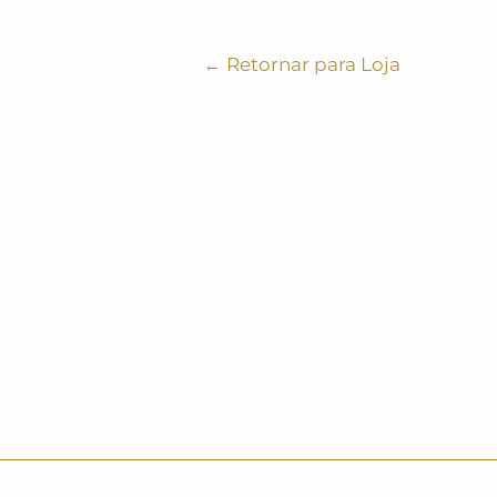
← Retornar para Loja