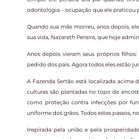
odontologia – ocupação que ele praticou 
Quando sua mãe morreu, anos depois, ele
sua vida, Nazareth Pereira, que hoje admin
Anos depois vieram seus próprios filhos
pedido dos pais. Agora todos eles estão 
A Fazenda Sertão está localizada acima 
culturas são plantadas no topo de encos
como proteção contra infecções por fu
uniforme dos grãos. Todos estes passos, no
Inspirada pela união e pela prosperidad