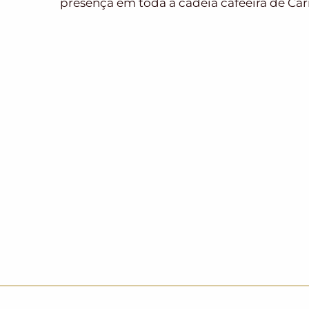
presença em toda a cadeia cafeeira de Ca