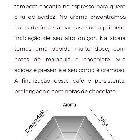
também encanta no espresso para quem
é fã de acidez! No aroma encontramos
notas de frutas amarelas e uma primeira
indicação de seu alto dulçor. Na xícara
temos uma bebida muito doce, com
notas de maracujá e chocolate. Sua
acidez é presente e seu corpo é cremoso.
A finalização deste café é persistente,
prolongada e com notas de chocolate.