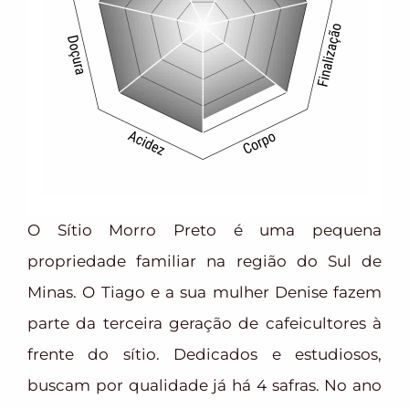
O Sítio Morro Preto é uma pequena
propriedade familiar na região do Sul de
Minas. O Tiago e a sua mulher Denise fazem
parte da terceira geração de cafeicultores à
frente do sítio. Dedicados e estudiosos,
buscam por qualidade já há 4 safras. No ano