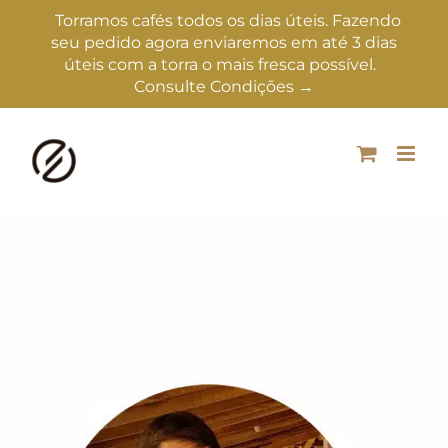
Torramos cafés todos os dias úteis. Fazendo
seu pedido agora enviaremos em até 3 dias
úteis com a torra o mais fresca possível.
Consulte Condições →