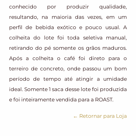
conhecido por produzir qualidade,
resultando, na maioria das vezes, em um
perfil de bebida exótico e pouco usual. A
colheita do lote foi toda seletiva manual,
retirando do pé somente os grãos maduros.
Após a colheita o café foi direto para o
terreiro de concreto, onde passou um bom
período de tempo até atingir a umidade
ideal. Somente 1 saca desse lote foi produzida
e foi inteiramente vendida para a ROAST.
← Retornar para Loja