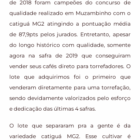
de 2018 foram campeões do concurso de
qualidade realizado em Muzambinho com o
catiguá MG2 atingindo a pontuação média
de 87,9pts pelos jurados. Entretanto, apesar
do longo histórico com qualidade, somente
agora na safra de 2019 que conseguiram
vender seus cafés direto para torrefadores. O
lote que adquirimos foi o primeiro que
venderam diretamente para uma torrefação,
sendo devidamente valorizados pelo esforço
e dedicação das últimas 4 safras.
O lote que separaram pra a gente é da
variedade catiguá MG2. Esse cultivar é