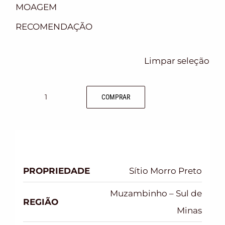
MOAGEM
RECOMENDAÇÃO
Limpar seleção
COMPRAR
PROPRIEDADE
Sítio Morro Preto
Muzambinho – Sul de
REGIÃO
Minas